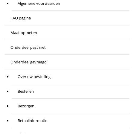
Algemene voorwaarden
FAQ pagina
Maat opmeten
Onderdeel past niet
Onderdeel gevraagd
Over uw bestelling
Bestellen
Bezorgen
Betaalinformatie