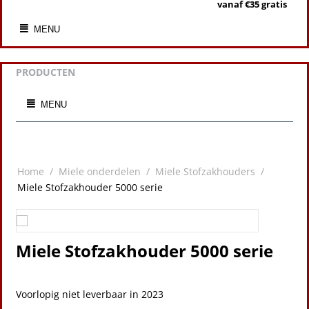
vanaf €35 gratis
MENU
PRODUCTEN
MENU
Home
/
Miele onderdelen
/
Miele Stofzakhouders
/
Miele Stofzakhouder 5000 serie
Miele Stofzakhouder 5000 serie
Voorlopig niet leverbaar in 2023