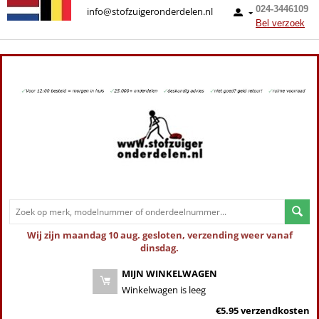
024-3446109
info@stofzuigeronderdelen.nl
Bel verzoek
Wij zijn maandag 10 aug. gesloten, verzending weer vanaf
dinsdag.
MIJN WINKELWAGEN
Winkelwagen is leeg
€5.95 verzendkosten