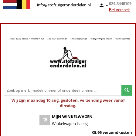
024-3446109
info@stofzuigeronderdelen.nl
Bel verzoek
Wij zijn maandag 10 aug. gesloten, verzending weer vanaf
dinsdag.
MIJN WINKELWAGEN
Winkelwagen is leeg
€5.95 verzendkosten