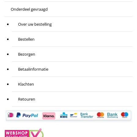
Onderdeel gevraagd
Over uw bestelling
Bestellen
Bezorgen
Betaalinformatie
Klachten
Retouren