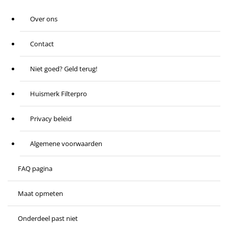
Over ons
Contact
Niet goed? Geld terug!
Huismerk Filterpro
Privacy beleid
Algemene voorwaarden
FAQ pagina
Maat opmeten
Onderdeel past niet