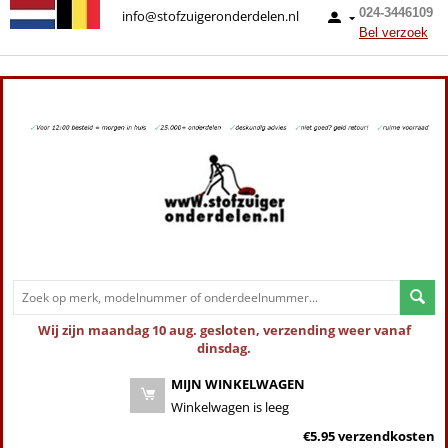
024-3446109
info@stofzuigeronderdelen.nl
Bel verzoek
Wij zijn maandag 10 aug. gesloten, verzending weer vanaf
dinsdag.
MIJN WINKELWAGEN
Winkelwagen is leeg
€5.95 verzendkosten