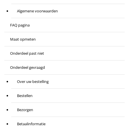
Algemene voorwaarden
FAQ pagina
Maat opmeten
Onderdeel past niet
Onderdeel gevraagd
Over uw bestelling
Bestellen
Bezorgen
Betaalinformatie