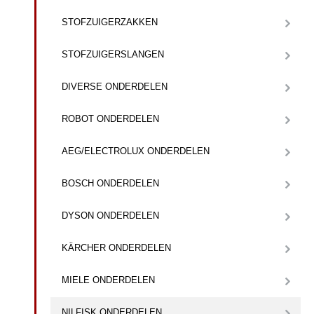
STOFZUIGERZAKKEN
STOFZUIGERSLANGEN
DIVERSE ONDERDELEN
ROBOT ONDERDELEN
AEG/ELECTROLUX ONDERDELEN
BOSCH ONDERDELEN
DYSON ONDERDELEN
KÄRCHER ONDERDELEN
MIELE ONDERDELEN
NILFISK ONDERDELEN