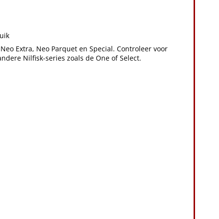
uik
, Neo Extra, Neo Parquet en Special. Controleer voor
dere Nilfisk-series zoals de One of Select.