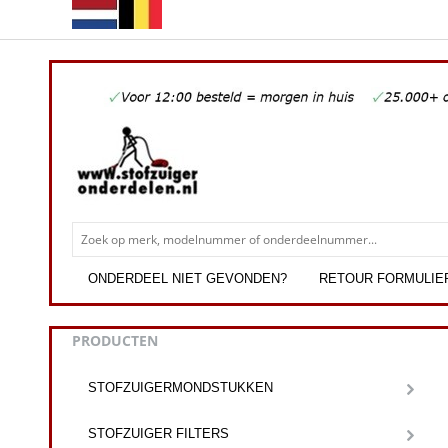
ONDERDEEL NIET GEVONDEN?
RETOUR FORMULIE
PRODUCTEN
STOFZUIGERMONDSTUKKEN
STOFZUIGER FILTERS