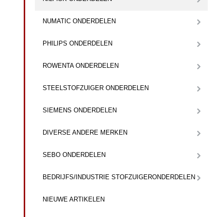
NUMATIC ONDERDELEN
PHILIPS ONDERDELEN
ROWENTA ONDERDELEN
STEELSTOFZUIGER ONDERDELEN
SIEMENS ONDERDELEN
DIVERSE ANDERE MERKEN
SEBO ONDERDELEN
BEDRIJFS/INDUSTRIE STOFZUIGERONDERDELEN
NIEUWE ARTIKELEN