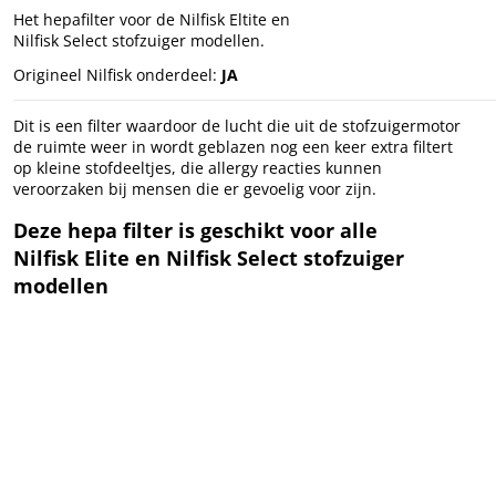
Het hepafilter voor de Nilfisk Eltite en
Nilfisk Select stofzuiger modellen.
Origineel Nilfisk onderdeel:
JA
Dit is een filter waardoor de lucht die uit de stofzuigermotor
de ruimte weer in wordt geblazen nog een keer extra filtert
op kleine stofdeeltjes, die allergy reacties kunnen
veroorzaken bij mensen die er gevoelig voor zijn.
Deze hepa filter is geschikt voor alle
Nilfisk Elite en Nilfisk Select stofzuiger
modellen