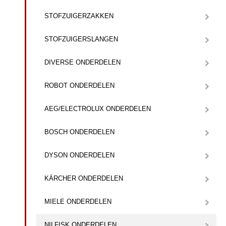
STOFZUIGERZAKKEN
STOFZUIGERSLANGEN
DIVERSE ONDERDELEN
ROBOT ONDERDELEN
AEG/ELECTROLUX ONDERDELEN
BOSCH ONDERDELEN
DYSON ONDERDELEN
KÄRCHER ONDERDELEN
MIELE ONDERDELEN
NILFISK ONDERDELEN