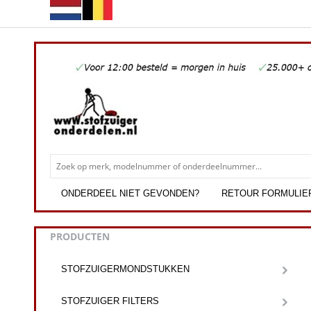
ONDERDEEL NIET GEVONDEN?
RETOUR FORMULIE
PRODUCTEN
STOFZUIGERMONDSTUKKEN
STOFZUIGER FILTERS