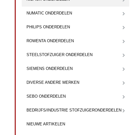
NUMATIC ONDERDELEN
PHILIPS ONDERDELEN
ROWENTA ONDERDELEN
STEELSTOFZUIGER ONDERDELEN
SIEMENS ONDERDELEN
DIVERSE ANDERE MERKEN
SEBO ONDERDELEN
BEDRIJFS/INDUSTRIE STOFZUIGERONDERDELEN
NIEUWE ARTIKELEN