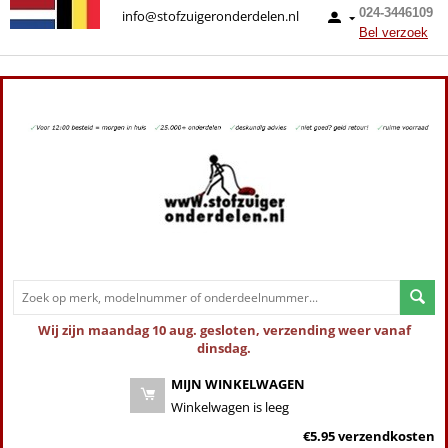
024-3446109
info@stofzuigeronderdelen.nl
Bel verzoek
Wij zijn maandag 10 aug. gesloten, verzending weer vanaf
dinsdag.
MIJN WINKELWAGEN
Winkelwagen is leeg
€5.95 verzendkosten