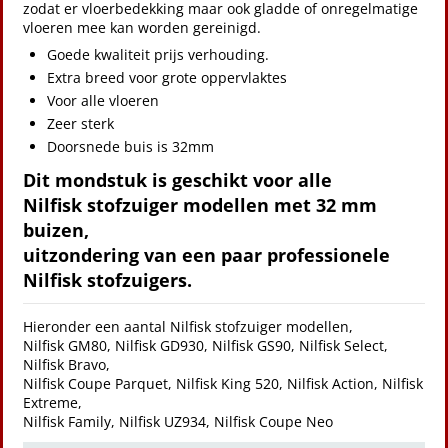
zodat er vloerbedekking maar ook gladde of onregelmatige
vloeren mee kan worden gereinigd.
Goede kwaliteit prijs verhouding.
Extra breed voor grote oppervlaktes
Voor alle vloeren
Zeer sterk
Doorsnede buis is 32mm
Dit mondstuk is geschikt voor alle
Nilfisk stofzuiger modellen met 32 mm
buizen,
uitzondering van een paar professionele
Nilfisk stofzuigers.
Hieronder een aantal Nilfisk stofzuiger modellen,
Nilfisk GM80, Nilfisk GD930, Nilfisk GS90, Nilfisk Select,
Nilfisk Bravo,
Nilfisk Coupe Parquet, Nilfisk King 520, Nilfisk Action, Nilfisk
Extreme,
Nilfisk Family, Nilfisk UZ934, Nilfisk Coupe Neo