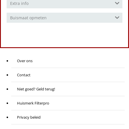
Extra info
Buismaat opmeten
Over ons
Contact
Niet goed? Geld terug!
Huismerk Filterpro
Privacy beleid