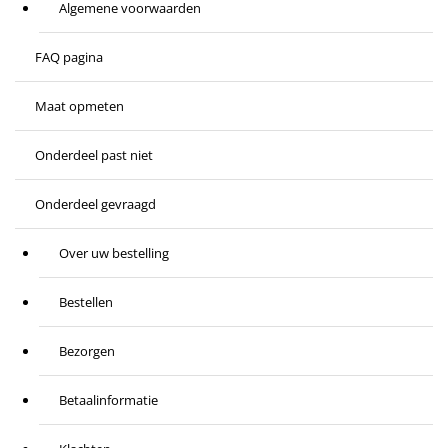
Algemene voorwaarden
FAQ pagina
Maat opmeten
Onderdeel past niet
Onderdeel gevraagd
Over uw bestelling
Bestellen
Bezorgen
Betaalinformatie