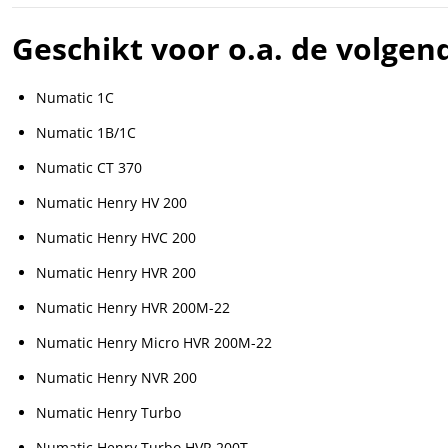
Geschikt voor o.a. de volge
Numatic 1C
Numatic 1B/1C
Numatic CT 370
Numatic Henry HV 200
Numatic Henry HVC 200
Numatic Henry HVR 200
Numatic Henry HVR 200M-22
Numatic Henry Micro HVR 200M-22
Numatic Henry NVR 200
Numatic Henry Turbo
Numatic Henry Turbo HVR 200T