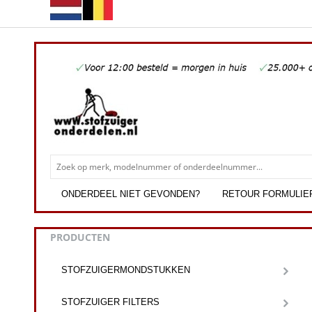
ONDERDEEL NIET GEVONDEN?
RETOUR FORMULIE
PRODUCTEN
STOFZUIGERMONDSTUKKEN
STOFZUIGER FILTERS