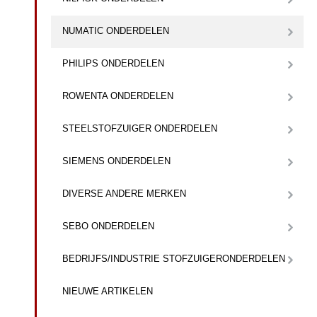
NUMATIC ONDERDELEN
PHILIPS ONDERDELEN
ROWENTA ONDERDELEN
STEELSTOFZUIGER ONDERDELEN
SIEMENS ONDERDELEN
DIVERSE ANDERE MERKEN
SEBO ONDERDELEN
BEDRIJFS/INDUSTRIE STOFZUIGERONDERDELEN
NIEUWE ARTIKELEN