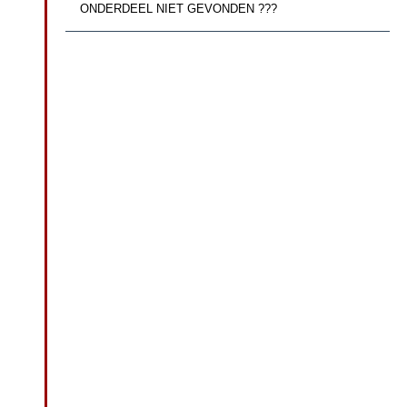
ONDERDEEL NIET GEVONDEN ???