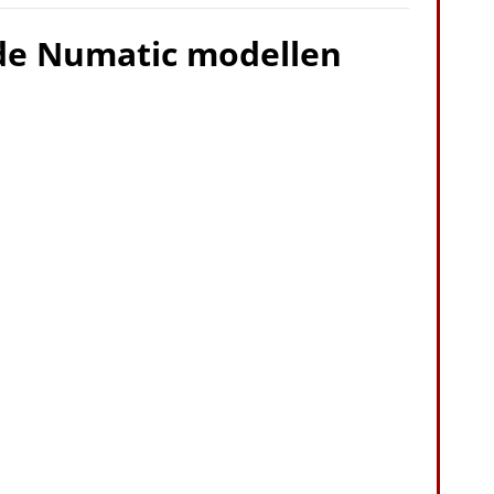
nde Numatic modellen