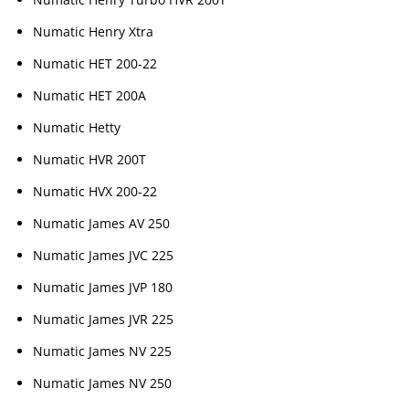
Numatic Henry Xtra
Numatic HET 200-22
Numatic HET 200A
Numatic Hetty
Numatic HVR 200T
Numatic HVX 200-22
Numatic James AV 250
Numatic James JVC 225
Numatic James JVP 180
Numatic James JVR 225
Numatic James NV 225
Numatic James NV 250