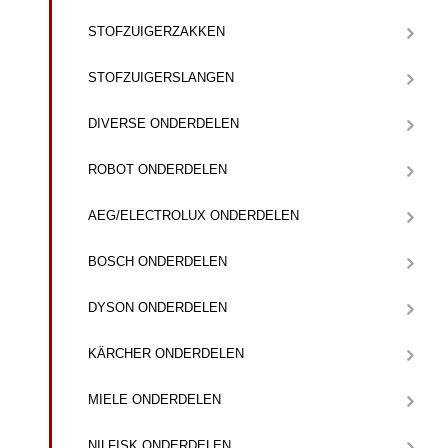
STOFZUIGERZAKKEN
STOFZUIGERSLANGEN
DIVERSE ONDERDELEN
ROBOT ONDERDELEN
AEG/ELECTROLUX ONDERDELEN
BOSCH ONDERDELEN
DYSON ONDERDELEN
KÄRCHER ONDERDELEN
MIELE ONDERDELEN
NILFISK ONDERDELEN