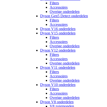
Filters
Accessoires
Overige onderdelen
Dyson Gen5 Detect onderdelen
Filters
Accessoires
Dyson V16 onderdelen
Dyson V15 onderdelen
Filters
Accessoires
Overige onderdelen
Dyson V12 onderdelen
Filters
Accessoires
Overige onderdelen
Dyson V11 onderdelen
Filters
Accessoires
Overige onderdelen
Dyson V10 onderdelen
Filters
Accessoires
Overige onderdelen
Dyson V8 onderdelen
V8 zuigmonden