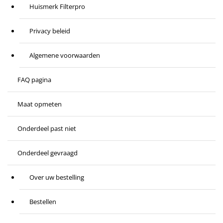
Huismerk Filterpro
Privacy beleid
Algemene voorwaarden
FAQ pagina
Maat opmeten
Onderdeel past niet
Onderdeel gevraagd
Over uw bestelling
Bestellen