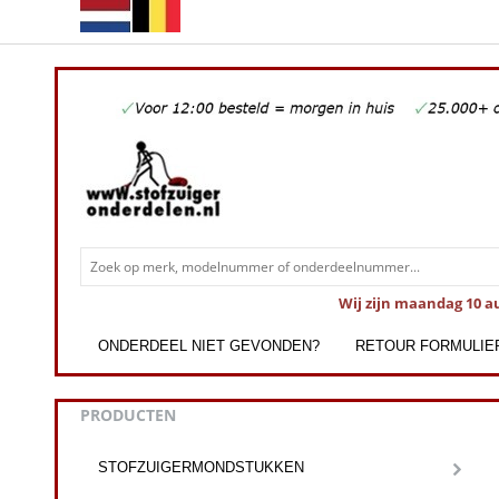
Wij zijn maandag 10 a
ONDERDEEL NIET GEVONDEN?
RETOUR FORMULIE
PRODUCTEN
STOFZUIGERMONDSTUKKEN