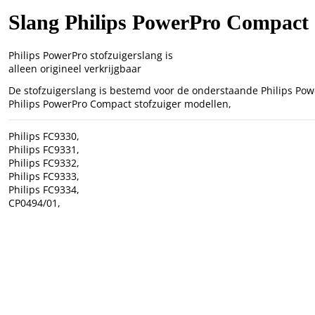
Slang Philips PowerPro Compact
Philips PowerPro stofzuigerslang is
alleen origineel verkrijgbaar
De stofzuigerslang is bestemd voor de onderstaande Philips Pow
Philips PowerPro Compact stofzuiger modellen,
Philips FC9330,
Philips FC9331,
Philips FC9332,
Philips FC9333,
Philips FC9334,
CP0494/01,