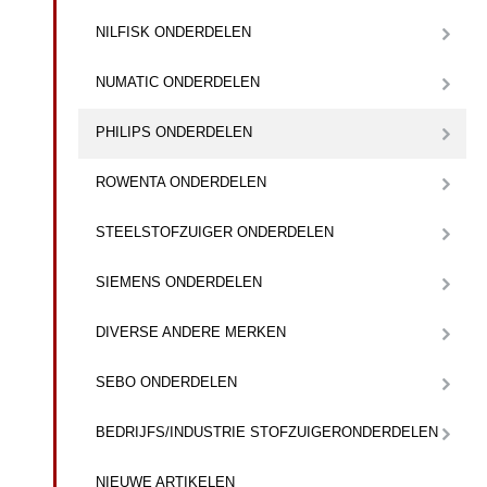
NILFISK ONDERDELEN
NUMATIC ONDERDELEN
PHILIPS ONDERDELEN
ROWENTA ONDERDELEN
STEELSTOFZUIGER ONDERDELEN
SIEMENS ONDERDELEN
DIVERSE ANDERE MERKEN
SEBO ONDERDELEN
BEDRIJFS/INDUSTRIE STOFZUIGERONDERDELEN
NIEUWE ARTIKELEN