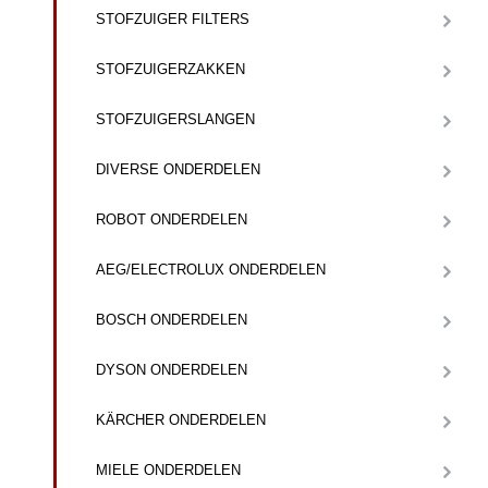
STOFZUIGER FILTERS
STOFZUIGERZAKKEN
STOFZUIGERSLANGEN
DIVERSE ONDERDELEN
ROBOT ONDERDELEN
AEG/ELECTROLUX ONDERDELEN
BOSCH ONDERDELEN
DYSON ONDERDELEN
KÄRCHER ONDERDELEN
MIELE ONDERDELEN