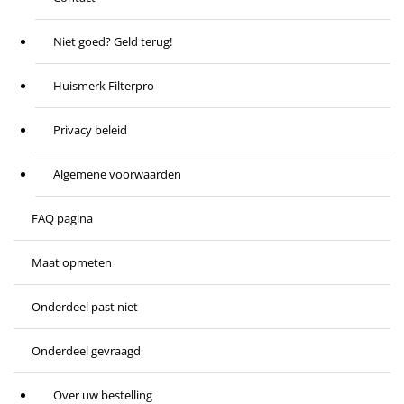
Niet goed? Geld terug!
Huismerk Filterpro
Privacy beleid
Algemene voorwaarden
FAQ pagina
Maat opmeten
Onderdeel past niet
Onderdeel gevraagd
Over uw bestelling