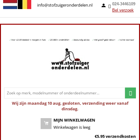
024-3446109
info@stofzuigeronderdelen.nl
Bel verzoek
Wij zijn maandag 10 aug. gesloten, verzending weer vanaf
dinsdag.
MIJN WINKELWAGEN
Winkelwagen is leeg
€5.95 verzendkosten