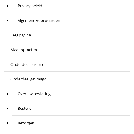
Privacy beleid
Algemene voorwaarden
FAQ pagina
Maat opmeten
Onderdeel past niet
Onderdeel gevraagd
Over uw bestelling
Bestellen
Bezorgen