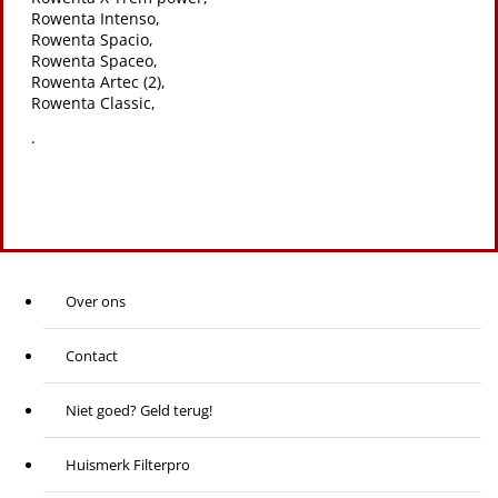
Rowenta Intenso,
Rowenta Spacio,
Rowenta Spaceo,
Rowenta Artec (2),
Rowenta Classic,
.
Over ons
Contact
Niet goed? Geld terug!
Huismerk Filterpro