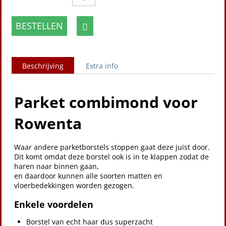
BESTELLEN
Beschrijving
Extra info
Parket combimond voor
Rowenta
Waar andere parketborstels stoppen gaat deze juist door.
Dit komt omdat deze borstel ook is in te klappen zodat de
haren naar binnen gaan,
en daardoor kunnen alle soorten matten en
vloerbedekkingen worden gezogen.
Enkele voordelen
Borstel van echt haar dus superzacht