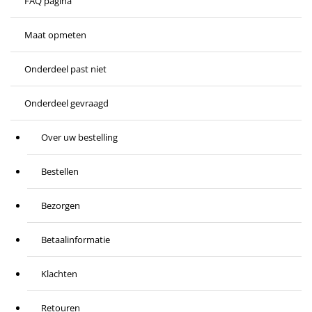
FAQ pagina
Maat opmeten
Onderdeel past niet
Onderdeel gevraagd
Over uw bestelling
Bestellen
Bezorgen
Betaalinformatie
Klachten
Retouren