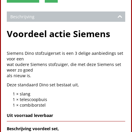
Beschrijving
Voordeel actie Siemens
Siemens Dino stofzuigerset is een 3 delige aanbiedings set
voor een
wat oudere Siemens stofzuiger, die met deze Siemens set
weer zo goed
als nieuw is.
Deze standaard Dino set bestaat uit,
1 × slang
1 × telescoopbuis
1 × combiborstel
Uit voorraad leverbaar
Beschrijving voordeel set,