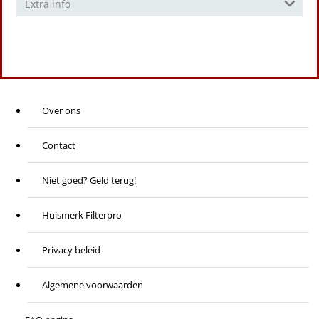
Extra info
Over ons
Contact
Niet goed? Geld terug!
Huismerk Filterpro
Privacy beleid
Algemene voorwaarden