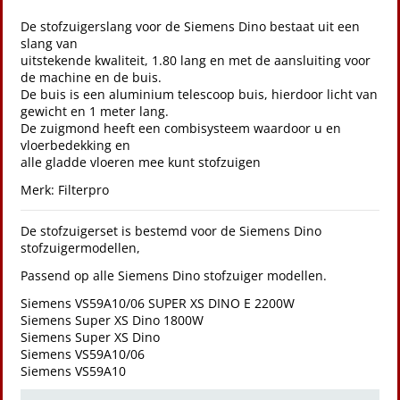
De stofzuigerslang voor de Siemens Dino bestaat uit een
slang van
uitstekende kwaliteit, 1.80 lang en met de aansluiting voor
de machine en de buis.
De buis is een aluminium telescoop buis, hierdoor licht van
gewicht en 1 meter lang.
De zuigmond heeft een combisysteem waardoor u en
vloerbedekking en
alle gladde vloeren mee kunt stofzuigen
Merk:
Filterpro
De stofzuigerset is bestemd voor de Siemens Dino
stofzuigermodellen,
Passend op alle Siemens Dino stofzuiger modellen.
Siemens VS59A10/06 SUPER XS DINO E 2200W
Siemens Super XS Dino 1800W
Siemens Super XS Dino
Siemens VS59A10/06
Siemens VS59A10