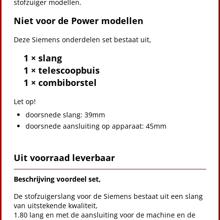
stofzuiger modellen.
Niet voor de Power modellen
Deze Siemens onderdelen set bestaat uit,
1 × slang
1 × telescoopbuis
1 × combiborstel
Let op!
doorsnede slang: 39mm
doorsnede aansluiting op apparaat: 45mm
Uit voorraad leverbaar
Beschrijving voordeel set,
De stofzuigerslang voor de Siemens bestaat uit een slang
van uitstekende kwaliteit,
1.80 lang en met de aansluiting voor de machine en de