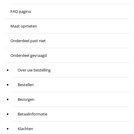
FAQ pagina
Maat opmeten
Onderdeel past niet
Onderdeel gevraagd
Over uw bestelling
Bestellen
Bezorgen
Betaalinformatie
Klachten