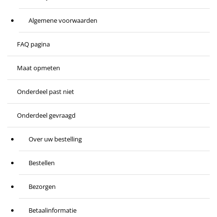
Algemene voorwaarden
FAQ pagina
Maat opmeten
Onderdeel past niet
Onderdeel gevraagd
Over uw bestelling
Bestellen
Bezorgen
Betaalinformatie