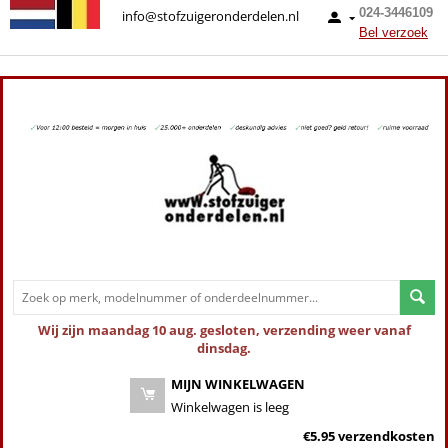
024-3446109
info@stofzuigeronderdelen.nl
Bel verzoek
Wij zijn maandag 10 aug. gesloten, verzending weer vanaf
dinsdag.
MIJN WINKELWAGEN
Winkelwagen is leeg
€5.95 verzendkosten