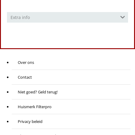
Extra info
Over ons
Contact
Niet goed? Geld terug!
Huismerk Filterpro
Privacy beleid