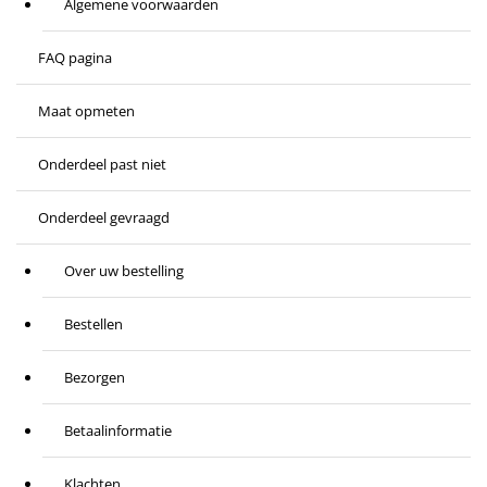
Algemene voorwaarden
FAQ pagina
Maat opmeten
Onderdeel past niet
Onderdeel gevraagd
Over uw bestelling
Bestellen
Bezorgen
Betaalinformatie
Klachten