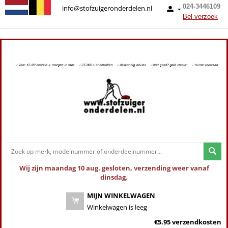
024-3446109
info@stofzuigeronderdelen.nl
Bel verzoek
Wij zijn maandag 10 aug. gesloten, verzending weer vanaf
dinsdag.
MIJN WINKELWAGEN
Winkelwagen is leeg
€5.95 verzendkosten