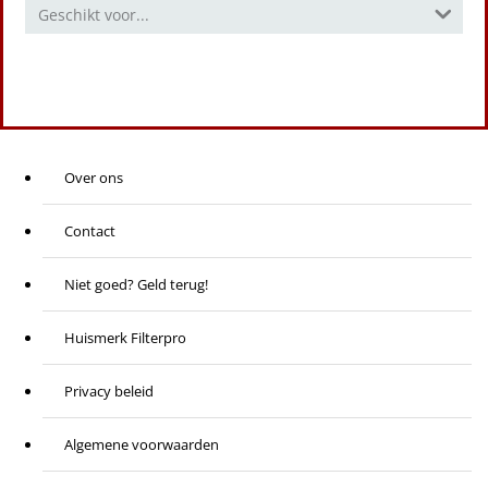
Geschikt voor...
Over ons
Contact
Niet goed? Geld terug!
Huismerk Filterpro
Privacy beleid
Algemene voorwaarden