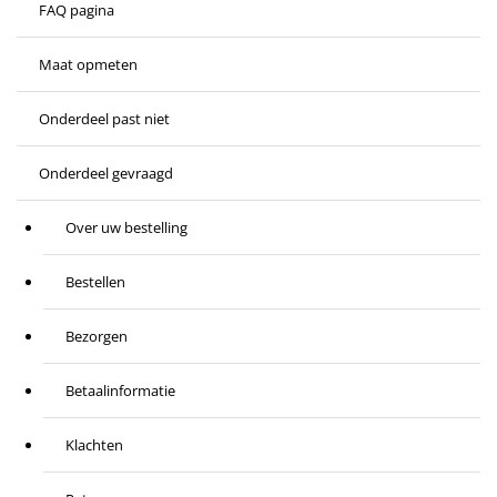
FAQ pagina
Maat opmeten
Onderdeel past niet
Onderdeel gevraagd
Over uw bestelling
Bestellen
Bezorgen
Betaalinformatie
Klachten