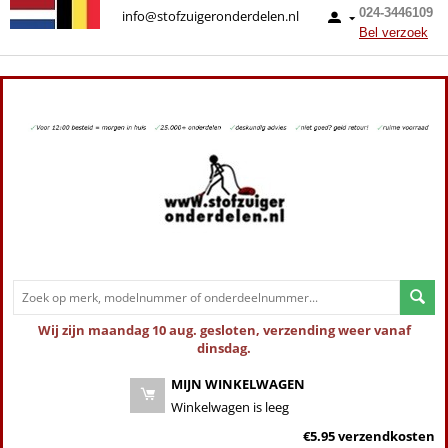
024-3446109
info@stofzuigeronderdelen.nl
Bel verzoek
Wij zijn maandag 10 aug. gesloten, verzending weer vanaf
dinsdag.
MIJN WINKELWAGEN
Winkelwagen is leeg
€5.95 verzendkosten