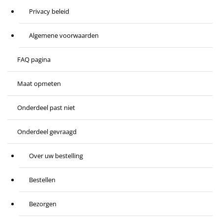
Privacy beleid
Algemene voorwaarden
FAQ pagina
Maat opmeten
Onderdeel past niet
Onderdeel gevraagd
Over uw bestelling
Bestellen
Bezorgen