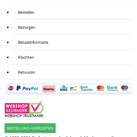
Bestellen
Bezorgen
Betaalinformatie
Klachten
Retouren
BESTELLING HERROEPEN