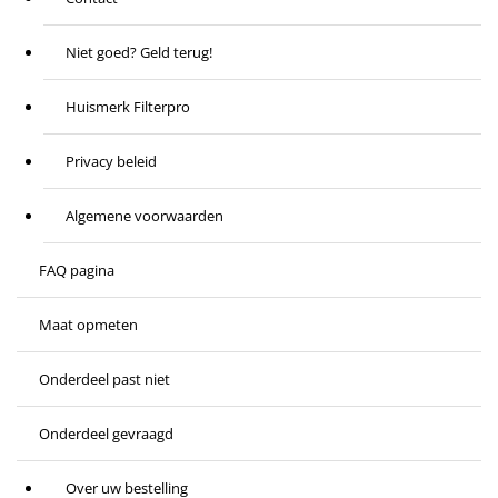
Niet goed? Geld terug!
Huismerk Filterpro
Privacy beleid
Algemene voorwaarden
FAQ pagina
Maat opmeten
Onderdeel past niet
Onderdeel gevraagd
Over uw bestelling