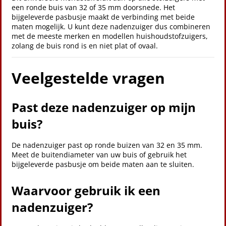
een ronde buis van 32 of 35 mm doorsnede. Het
bijgeleverde pasbusje maakt de verbinding met beide
maten mogelijk. U kunt deze nadenzuiger dus combineren
met de meeste merken en modellen huishoudstofzuigers,
zolang de buis rond is en niet plat of ovaal.
Veelgestelde vragen
Past deze nadenzuiger op mijn
buis?
De nadenzuiger past op ronde buizen van 32 en 35 mm.
Meet de buitendiameter van uw buis of gebruik het
bijgeleverde pasbusje om beide maten aan te sluiten.
Waarvoor gebruik ik een
nadenzuiger?