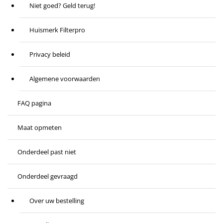
Niet goed? Geld terug!
Huismerk Filterpro
Privacy beleid
Algemene voorwaarden
FAQ pagina
Maat opmeten
Onderdeel past niet
Onderdeel gevraagd
Over uw bestelling