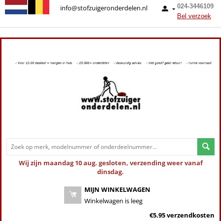
024-3446109
info@stofzuigeronderdelen.nl
Bel verzoek
Wij zijn maandag 10 aug. gesloten, verzending weer vanaf
dinsdag.
MIJN WINKELWAGEN
Winkelwagen is leeg
€5.95 verzendkosten