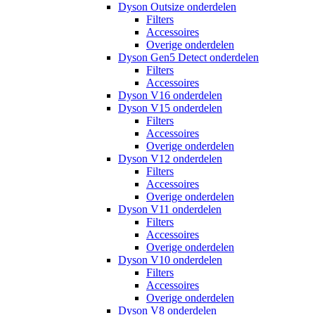
Dyson Outsize onderdelen
Filters
Accessoires
Overige onderdelen
Dyson Gen5 Detect onderdelen
Filters
Accessoires
Dyson V16 onderdelen
Dyson V15 onderdelen
Filters
Accessoires
Overige onderdelen
Dyson V12 onderdelen
Filters
Accessoires
Overige onderdelen
Dyson V11 onderdelen
Filters
Accessoires
Overige onderdelen
Dyson V10 onderdelen
Filters
Accessoires
Overige onderdelen
Dyson V8 onderdelen