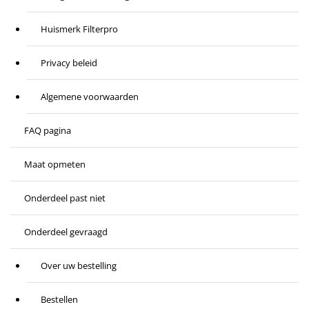
Huismerk Filterpro
Privacy beleid
Algemene voorwaarden
FAQ pagina
Maat opmeten
Onderdeel past niet
Onderdeel gevraagd
Over uw bestelling
Bestellen