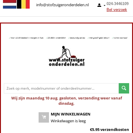
024-3446109
info@stofzuigeronderdelen.nl
Bel verzoek
Wij zijn maandag 10 aug. gesloten, verzending weer vanaf
dinsdag.
MIJN WINKELWAGEN
Winkelwagen is leeg
€5.95 verzendkosten