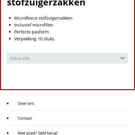
stofzuigerzakken
Microfleece stofzuigerzakken
Inclusief microfilter
Perfecte pasform
Verpakking 10 stuks
Extra info
Over ons
Contact
Niet goed? Geld terug!