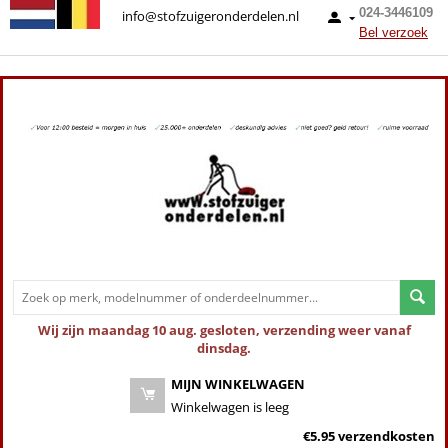
024-3446109
info@stofzuigeronderdelen.nl
Bel verzoek
Wij zijn maandag 10 aug. gesloten, verzending weer vanaf
dinsdag.
MIJN WINKELWAGEN
Winkelwagen is leeg
€5.95 verzendkosten