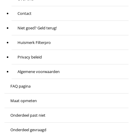
Contact
Niet goed? Geld terug!
Huismerk Filterpro
Privacy beleid
Algemene voorwaarden
FAQ pagina
Maat opmeten
Onderdeel past niet
Onderdeel gevraagd