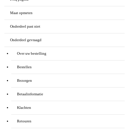
Maat opmeten
Onderdeel past niet
Onderdeel gevraagd
Over uw bestelling
Bestellen
Bezorgen
Betaalinformatie
Klachten
Retouren