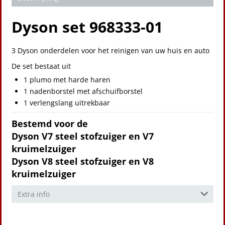
Dyson set 968333-01
3 Dyson onderdelen voor het reinigen van uw huis en auto
De set bestaat uit
1 plumo met harde haren
1 nadenborstel met afschuifborstel
1 verlengslang uitrekbaar
Bestemd voor de
Dyson V7 steel stofzuiger en V7
kruimelzuiger
Dyson V8 steel stofzuiger en V8
kruimelzuiger
Extra info