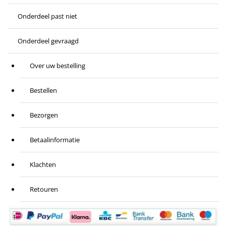
Onderdeel past niet
Onderdeel gevraagd
Over uw bestelling
Bestellen
Bezorgen
Betaalinformatie
Klachten
Retouren