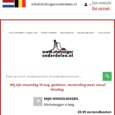
024-3446109
info@stofzuigeronderdelen.nl
Bel verzoek
Wij zijn maandag 10 aug. gesloten, verzending weer vanaf
dinsdag.
MIJN WINKELWAGEN
Winkelwagen is leeg
€5.95 verzendkosten